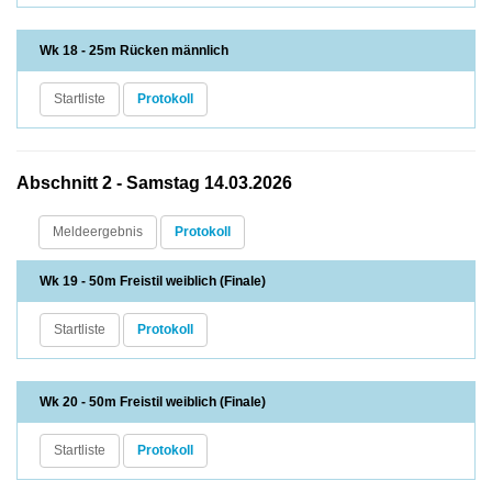
Wk 18 - 25m Rücken männlich
Startliste
Protokoll
Abschnitt 2 - Samstag 14.03.2026
Meldeergebnis
Protokoll
Wk 19 - 50m Freistil weiblich (Finale)
Startliste
Protokoll
Wk 20 - 50m Freistil weiblich (Finale)
Startliste
Protokoll