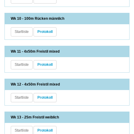
Wk 10 - 100m Rücken männlich
Startliste
Protokoll
Wk 11 - 4x50m Freistil mixed
Startliste
Protokoll
Wk 12 - 4x50m Freistil mixed
Startliste
Protokoll
Wk 13 - 25m Freistil weiblich
Startliste
Protokoll