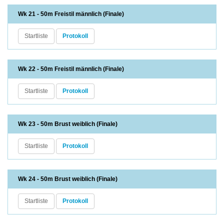
Wk 21 - 50m Freistil männlich (Finale)
Startliste
Protokoll
Wk 22 - 50m Freistil männlich (Finale)
Startliste
Protokoll
Wk 23 - 50m Brust weiblich (Finale)
Startliste
Protokoll
Wk 24 - 50m Brust weiblich (Finale)
Startliste
Protokoll