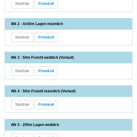
Startliste
Protokoll
Wk 2 - 4x50m Lagen männlich
Startliste
Protokoll
Wk 3 - 50m Freistil weiblich (Vorlauf)
Startliste
Protokoll
Wk 4 - 50m Freistil männlich (Vorlauf)
Startliste
Protokoll
Wk 5 - 200m Lagen weiblich