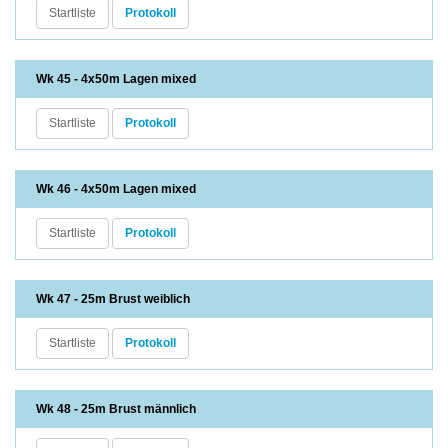
Startliste
Protokoll
Wk 45 - 4x50m Lagen mixed
Startliste
Protokoll
Wk 46 - 4x50m Lagen mixed
Startliste
Protokoll
Wk 47 - 25m Brust weiblich
Startliste
Protokoll
Wk 48 - 25m Brust männlich