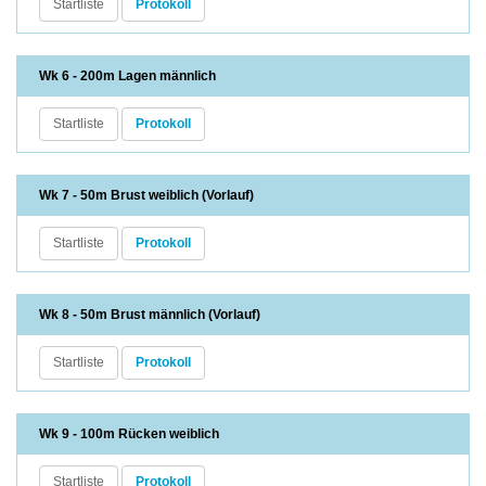
Startliste
Protokoll
Wk 6 - 200m Lagen männlich
Startliste
Protokoll
Wk 7 - 50m Brust weiblich (Vorlauf)
Startliste
Protokoll
Wk 8 - 50m Brust männlich (Vorlauf)
Startliste
Protokoll
Wk 9 - 100m Rücken weiblich
Startliste
Protokoll