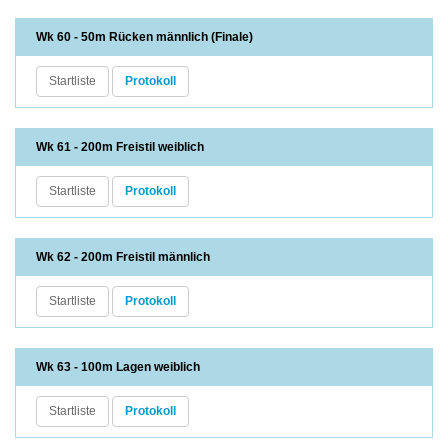
Wk 60 - 50m Rücken männlich (Finale)
Startliste
Protokoll
Wk 61 - 200m Freistil weiblich
Startliste
Protokoll
Wk 62 - 200m Freistil männlich
Startliste
Protokoll
Wk 63 - 100m Lagen weiblich
Startliste
Protokoll