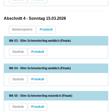
Abschnitt 4 - Sonntag 15.03.2026
Meldeergebnis
Protokoll
Wk 53 - 50m Schmetterling weiblich (Finale)
Startliste
Protokoll
Wk 54 - 50m Schmetterling weiblich (Finale)
Startliste
Protokoll
Wk 55 - 50m Schmetterling männlich (Finale)
Startliste
Protokoll