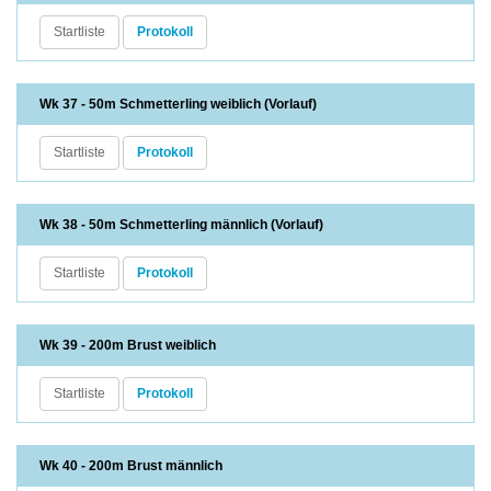
Startliste
Protokoll
Wk 37 - 50m Schmetterling weiblich (Vorlauf)
Startliste
Protokoll
Wk 38 - 50m Schmetterling männlich (Vorlauf)
Startliste
Protokoll
Wk 39 - 200m Brust weiblich
Startliste
Protokoll
Wk 40 - 200m Brust männlich