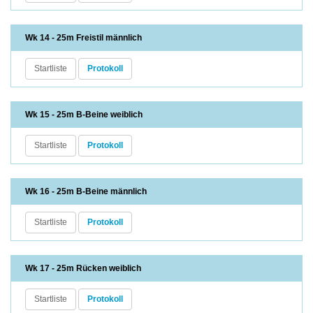
Wk 14 - 25m Freistil männlich
Startliste
Protokoll
Wk 15 - 25m B-Beine weiblich
Startliste
Protokoll
Wk 16 - 25m B-Beine männlich
Startliste
Protokoll
Wk 17 - 25m Rücken weiblich
Startliste
Protokoll