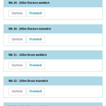
Wk 29 - 200m Rücken weiblich
Startliste
Protokoll
Wk 30 - 200m Rücken männlich
Startliste
Protokoll
Wk 31 - 100m Brust weiblich
Startliste
Protokoll
Wk 32 - 100m Brust männlich
Startliste
Protokoll