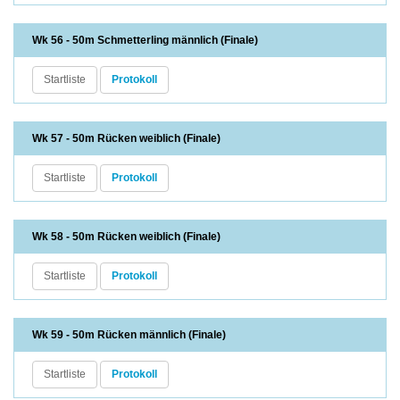
Wk 56 - 50m Schmetterling männlich (Finale)
Startliste
Protokoll
Wk 57 - 50m Rücken weiblich (Finale)
Startliste
Protokoll
Wk 58 - 50m Rücken weiblich (Finale)
Startliste
Protokoll
Wk 59 - 50m Rücken männlich (Finale)
Startliste
Protokoll