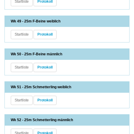
Startliste
Protokoll
Wk 49 - 25m F-Beine weiblich
Startliste
Protokoll
Wk 50 - 25m F-Beine männlich
Startliste
Protokoll
Wk 51 - 25m Schmetterling weiblich
Startliste
Protokoll
Wk 52 - 25m Schmetterling männlich
Startliste
Protokoll