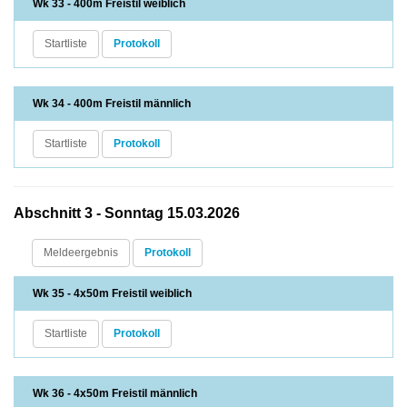
Wk 33 - 400m Freistil weiblich
Startliste
Protokoll
Wk 34 - 400m Freistil männlich
Startliste
Protokoll
Abschnitt 3 - Sonntag 15.03.2026
Meldeergebnis
Protokoll
Wk 35 - 4x50m Freistil weiblich
Startliste
Protokoll
Wk 36 - 4x50m Freistil männlich