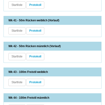
Startliste
Protokoll
Wk 41 - 50m Rücken weiblich (Vorlauf)
Startliste
Protokoll
Wk 42 - 50m Rücken männlich (Vorlauf)
Startliste
Protokoll
Wk 43 - 100m Freistil weiblich
Startliste
Protokoll
Wk 44 - 100m Freistil männlich