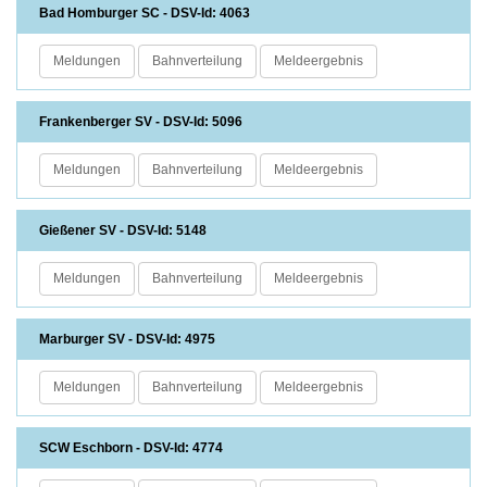
Bad Homburger SC - DSV-Id: 4063
Meldungen
Bahnverteilung
Meldeergebnis
Frankenberger SV - DSV-Id: 5096
Meldungen
Bahnverteilung
Meldeergebnis
Gießener SV - DSV-Id: 5148
Meldungen
Bahnverteilung
Meldeergebnis
Marburger SV - DSV-Id: 4975
Meldungen
Bahnverteilung
Meldeergebnis
SCW Eschborn - DSV-Id: 4774