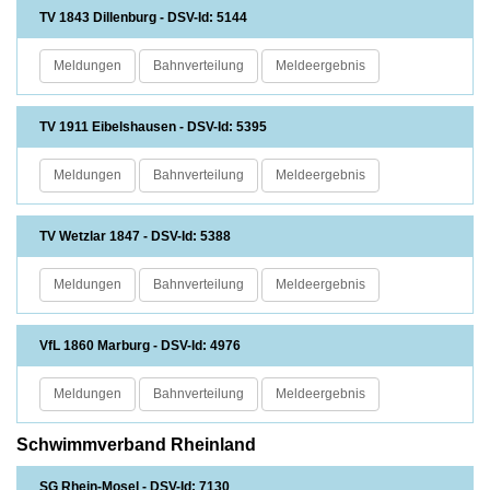
TV 1843 Dillenburg - DSV-Id: 5144
Meldungen
Bahnverteilung
Meldeergebnis
TV 1911 Eibelshausen - DSV-Id: 5395
Meldungen
Bahnverteilung
Meldeergebnis
TV Wetzlar 1847 - DSV-Id: 5388
Meldungen
Bahnverteilung
Meldeergebnis
VfL 1860 Marburg - DSV-Id: 4976
Meldungen
Bahnverteilung
Meldeergebnis
Schwimmverband Rheinland
SG Rhein-Mosel - DSV-Id: 7130