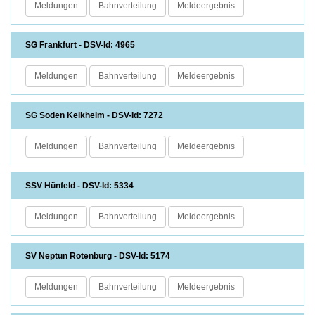
Meldungen
Bahnverteilung
Meldeergebnis
SG Frankfurt - DSV-Id: 4965
Meldungen
Bahnverteilung
Meldeergebnis
SG Soden Kelkheim - DSV-Id: 7272
Meldungen
Bahnverteilung
Meldeergebnis
SSV Hünfeld - DSV-Id: 5334
Meldungen
Bahnverteilung
Meldeergebnis
SV Neptun Rotenburg - DSV-Id: 5174
Meldungen
Bahnverteilung
Meldeergebnis